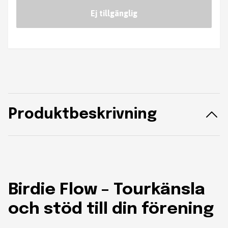
Ej tillgänglig
Produktbeskrivning
Birdie Flow – Tourkänsla
och stöd till din förening