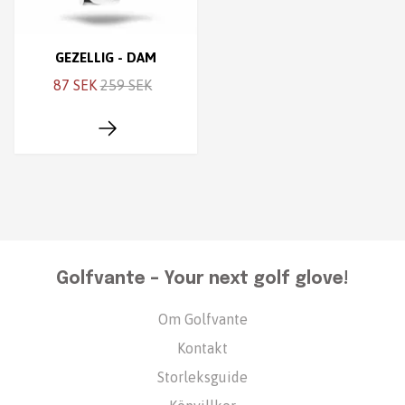
GEZELLIG - DAM
87 SEK
259 SEK
Golfvante – Your next golf glove!
Om Golfvante
Kontakt
Storleksguide