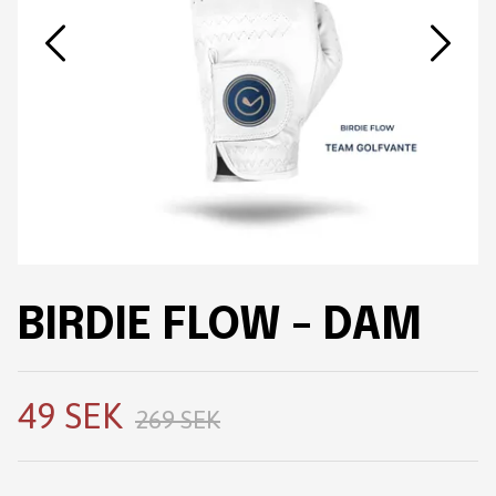
BIRDIE FLOW - DAM
49 SEK
269 SEK