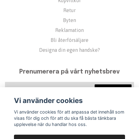
Köpvillkor
Retur
Byten
Reklamation
Bli återförsäljare
Designa din egen handske?
Prenumerera på vårt nyhetsbrev
Prenumerera
Vi använder cookies
Vi använder cookies för att anpassa det innehåll som
visas för dig och för att du ska få bästa tänkbara
upplevelse när du handlar hos oss.