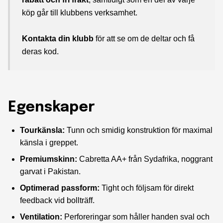
köp går till klubbens verksamhet.
Kontakta din klubb
för att se om de deltar och få
deras kod.
Egenskaper
Tourkänsla:
Tunn och smidig konstruktion för maximal
känsla i greppet.
Premiumskinn:
Cabretta AA+ från Sydafrika, noggrant
garvat i Pakistan.
Optimerad passform:
Tight och följsam för direkt
feedback vid bollträff.
Ventilation:
Perforeringar som håller handen sval och