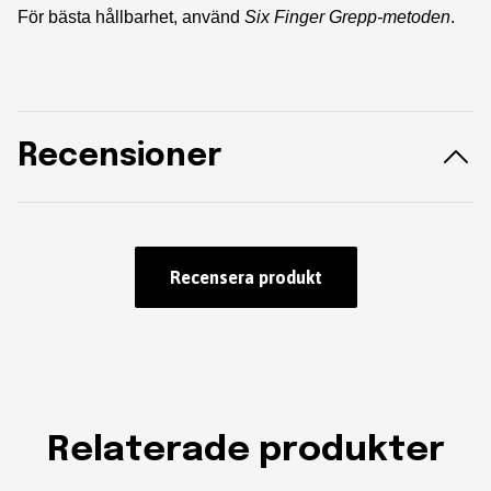
För bästa hållbarhet, använd
Six Finger Grepp-metoden
.
Recensioner
Recensera produkt
Relaterade produkter