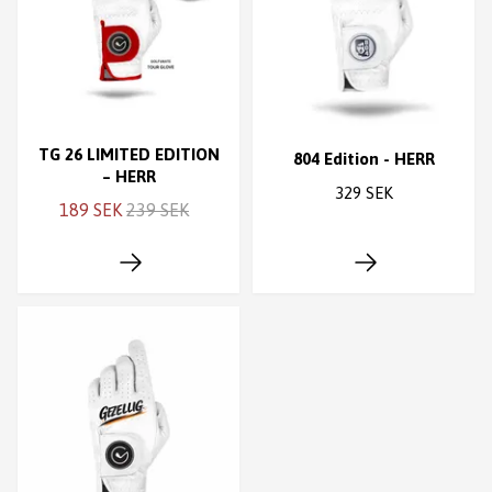
TG 26 LIMITED EDITION
804 Edition - HERR
– HERR
329 SEK
189 SEK
239 SEK