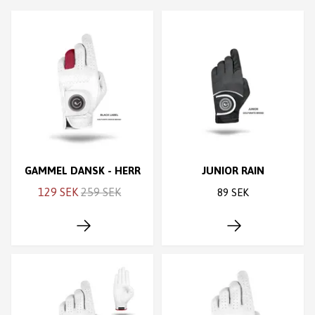
GAMMEL DANSK - HERR
JUNIOR RAIN
129 SEK
259 SEK
89 SEK