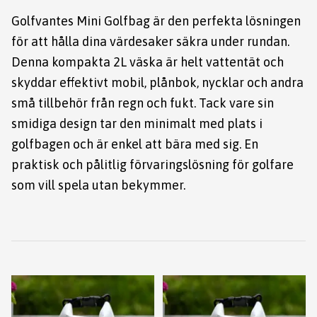
Golfvantes Mini Golfbag är den perfekta lösningen
för att hålla dina värdesaker säkra under rundan.
Denna kompakta 2L väska är helt vattentät och
skyddar effektivt mobil, plånbok, nycklar och andra
små tillbehör från regn och fukt. Tack vare sin
smidiga design tar den minimalt med plats i
golfbagen och är enkel att bära med sig. En
praktisk och pålitlig förvaringslösning för golfare
som vill spela utan bekymmer.