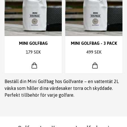
MINI GOLFBAG
MINI GOLFBAG - 3 PACK
179 SEK
499 SEK
Beställ din Mini Golfbag hos Golfvante – en vattentät 2L
väska som håller dina värdesaker torra och skyddade.
Perfekt tillbehör för varje golfare.