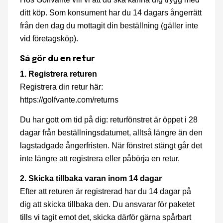
ditt köp. Som konsument har du 14 dagars ångerrätt
från den dag du mottagit din beställning (gäller inte
vid företagsköp).
Så gör du en retur
1. Registrera returen
Registrera din retur här:
https://golfvante.com/returns
Du har gott om tid på dig: returfönstret är öppet i 28
dagar från beställningsdatumet, alltså längre än den
lagstadgade ångerfristen. När fönstret stängt går det
inte längre att registrera eller påbörja en retur.
2. Skicka tillbaka varan inom 14 dagar
Efter att returen är registrerad har du 14 dagar på
dig att skicka tillbaka den. Du ansvarar för paketet
tills vi tagit emot det, skicka därför gärna spårbart