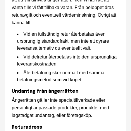
vänta tills vi fått tillbaka varan. Från beloppet dras
returavgift och eventuell värdeminskning. Övrigt att
känna till:
Vid en fullständig retur återbetalas även
ursprunglig standardfrakt, men inte ett dyrare
leveransalternativ du eventuellt valt.
Vid delretur återbetalas inte den ursprungliga
leveranskostnaden.
Återbetalning sker normalt med samma
betalningsmetod som vid köpet.
Undantag från ångerrätten
Ångerrätten gäller inte specialtillverkade eller
personligt anpassade produkter, produkter med
lagstadgat undantag, eller företagsköp.
Returadress