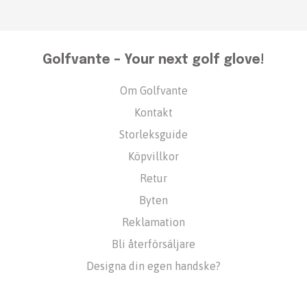
Golfvante – Your next golf glove!
Om Golfvante
Kontakt
Storleksguide
Köpvillkor
Retur
Byten
Reklamation
Bli återförsäljare
Designa din egen handske?