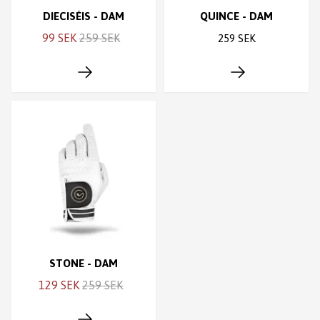
DIECISÉIS - DAM
QUINCE - DAM
99 SEK
259 SEK
259 SEK
STONE - DAM
129 SEK
259 SEK