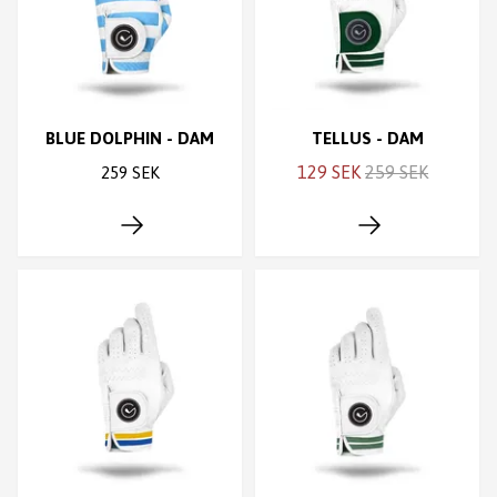
BLUE DOLPHIN - DAM
TELLUS - DAM
129 SEK
259 SEK
259 SEK