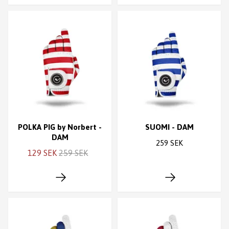
POLKA PIG by Norbert -
SUOMI - DAM
DAM
259 SEK
129 SEK
259 SEK