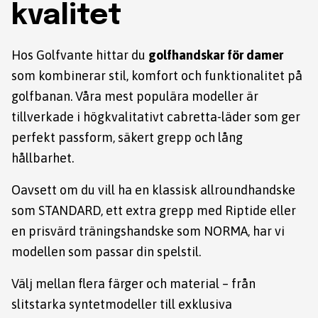
kvalitet
Hos Golfvante hittar du
golfhandskar för damer
som kombinerar stil, komfort och funktionalitet på
golfbanan. Våra mest populära modeller är
tillverkade i högkvalitativt cabretta-läder som ger
perfekt passform, säkert grepp och lång
hållbarhet.
Oavsett om du vill ha en
klassisk allroundhandske
som STANDARD
, ett
extra grepp med Riptide
eller
en
prisvärd träningshandske som NORMA
, har vi
modellen som passar din spelstil.
Välj mellan flera färger och material – från
slitstarka syntetmodeller till exklusiva