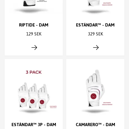
RIPTIDE - DAM
ESTÁNDAR™ - DAM
129 SEK
329 SEK
ESTÁNDAR™ 3P - DAM
CAMARERO™ - DAM