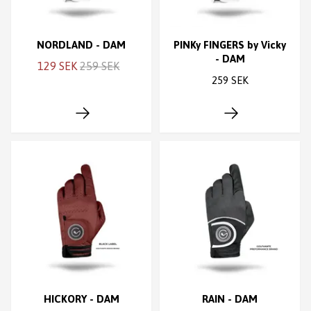
NORDLAND - DAM
PINKy FINGERS by Vicky
- DAM
129 SEK
259 SEK
259 SEK
HICKORY - DAM
RAIN - DAM