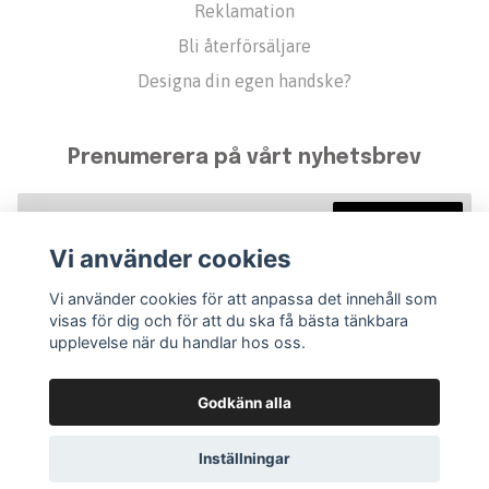
Reklamation
Bli återförsäljare
Designa din egen handske?
Prenumerera på vårt nyhetsbrev
Prenumerera
Vi använder cookies
Vi använder cookies för att anpassa det innehåll som
visas för dig och för att du ska få bästa tänkbara
upplevelse när du handlar hos oss.
Godkänn alla
Inställningar
© 2026 Golfvante
–
Powered by Quickbutik