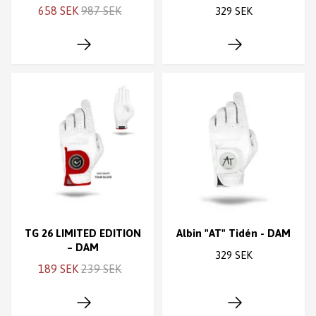
658 SEK
987 SEK
329 SEK
TG 26 LIMITED EDITION
Albin "AT" Tidén - DAM
– DAM
329 SEK
189 SEK
239 SEK