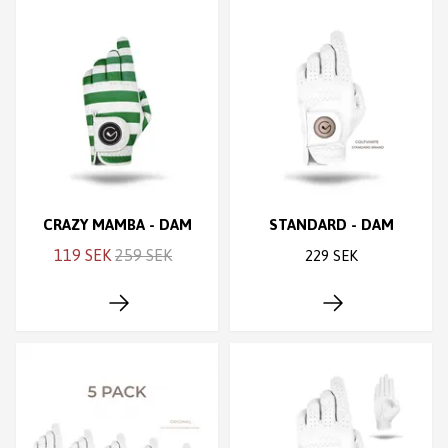
CRAZY MAMBA - DAM
STANDARD - DAM
119 SEK
259 SEK
229 SEK