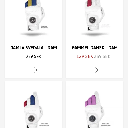
GAMLA SVEDALA - DAM
GAMMEL DANSK - DAM
129 SEK
259 SEK
259 SEK