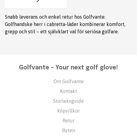
Snabb leverans och enkel retur hos Golfvante.
Golfhandske herr i cabretta-läder kombinerar komfort,
grepp och stil – ett självklart val för seriösa golfare.
Golfvante – Your next golf glove!
Om Golfvante
Kontakt
Storleksguide
Köpvillkor
Retur
Byten