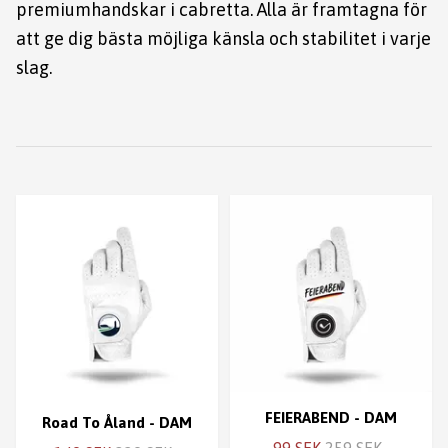
premiumhandskar i cabretta. Alla är framtagna för
att ge dig bästa möjliga känsla och stabilitet i varje
slag.
FEIERABEND - DAM
Road To Åland - DAM