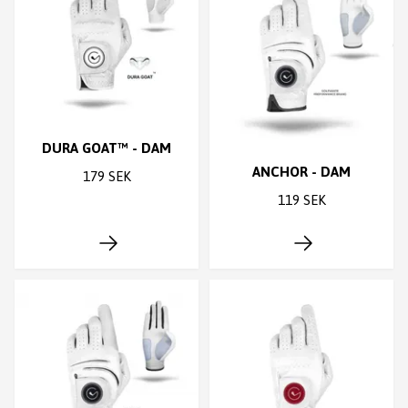
DURA GOAT™ - DAM
ANCHOR - DAM
179 SEK
119 SEK