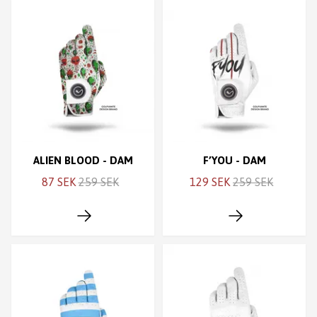
ALIEN BLOOD - DAM
F’YOU - DAM
87 SEK
259 SEK
129 SEK
259 SEK