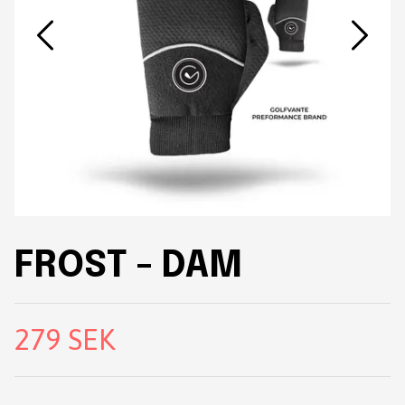
FROST - DAM
279 SEK