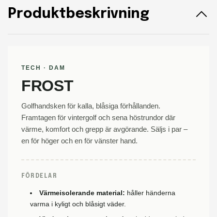
Produktbeskrivning
TECH · DAM
FROST
Golfhandsken för kalla, blåsiga förhållanden.
Framtagen för vintergolf och sena höstrundor där
värme, komfort och grepp är avgörande. Säljs i par –
en för höger och en för vänster hand.
FÖRDELAR
Värmeisolerande material:
håller händerna
varma i kyligt och blåsigt väder.