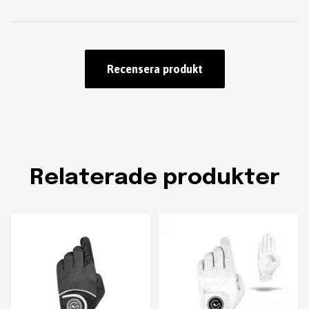
Recensera produkt
Relaterade produkter