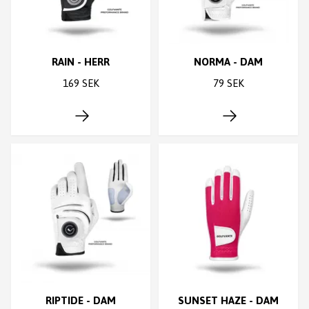
RAIN - HERR
NORMA - DAM
169 SEK
79 SEK
RIPTIDE - DAM
SUNSET HAZE - DAM