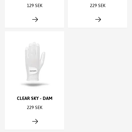
129 SEK
229 SEK
CLEAR SKY - DAM
229 SEK