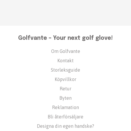
Golfvante – Your next golf glove!
Om Golfvante
Kontakt
Storleksguide
Köpvillkor
Retur
Byten
Reklamation
Bli återförsäljare
Designa din egen handske?