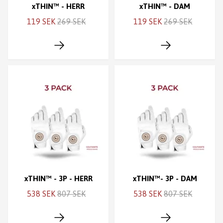
xTHIN™ - HERR
xTHIN™ - DAM
119 SEK
269 SEK
119 SEK
269 SEK
xTHIN™ - 3P - HERR
xTHIN™- 3P - DAM
538 SEK
807 SEK
538 SEK
807 SEK