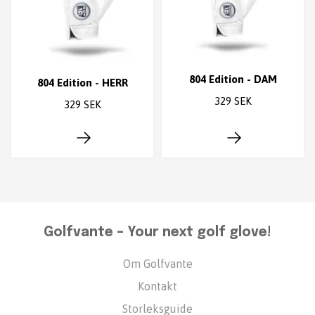
804 Edition - DAM
804 Edition - HERR
329 SEK
329 SEK
Golfvante – Your next golf glove!
Om Golfvante
Kontakt
Storleksguide