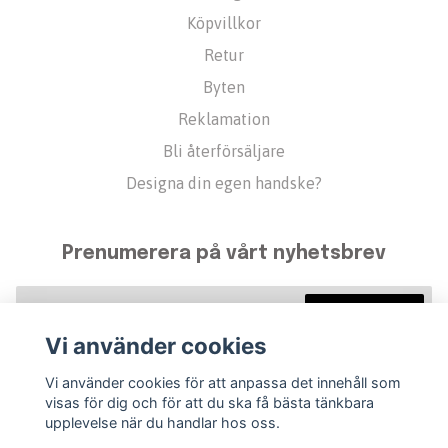
Köpvillkor
Retur
Byten
Reklamation
Bli återförsäljare
Designa din egen handske?
Prenumerera på vårt nyhetsbrev
Prenumerera
Vi använder cookies
Vi använder cookies för att anpassa det innehåll som
visas för dig och för att du ska få bästa tänkbara
upplevelse när du handlar hos oss.