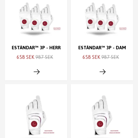
ESTÁNDAR™ 3P - HERR
ESTÁNDAR™ 3P - DAM
658 SEK
987 SEK
658 SEK
987 SEK