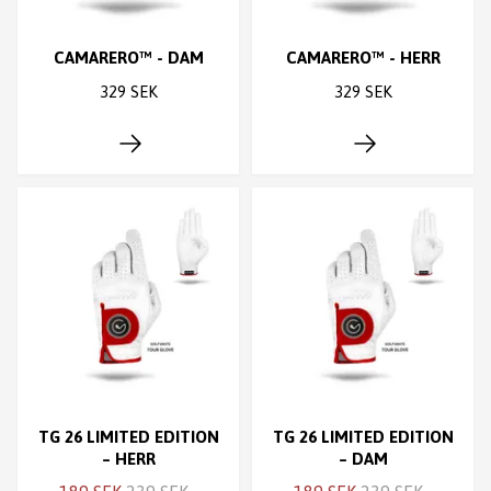
CAMARERO™ - DAM
CAMARERO™ - HERR
329 SEK
329 SEK
TG 26 LIMITED EDITION
TG 26 LIMITED EDITION
– HERR
– DAM