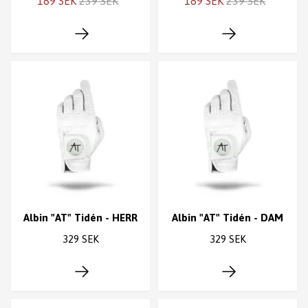
189 SEK
239 SEK
189 SEK
239 SEK
Albin "AT" Tidén - HERR
Albin "AT" Tidén - DAM
329 SEK
329 SEK