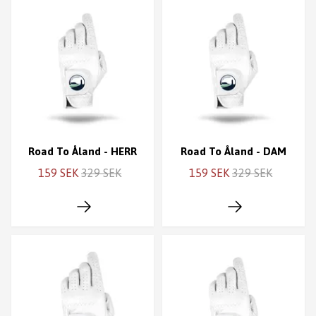
Road To Åland - HERR
Road To Åland - DAM
159 SEK
329 SEK
159 SEK
329 SEK