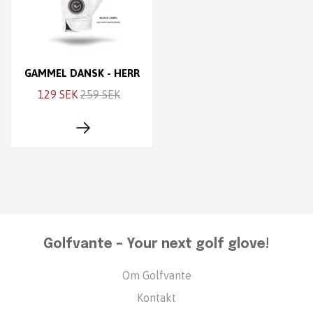
GAMMEL DANSK - HERR
129 SEK
259 SEK
Golfvante – Your next golf glove!
Om Golfvante
Kontakt