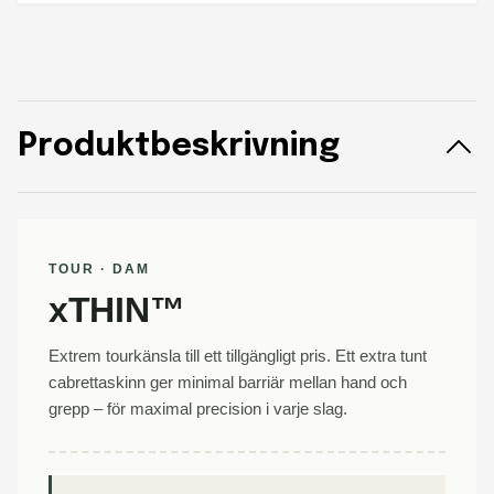
Produktbeskrivning
TOUR · DAM
xTHIN™
Extrem tourkänsla till ett tillgängligt pris. Ett extra tunt
cabrettaskinn ger minimal barriär mellan hand och
grepp – för maximal precision i varje slag.