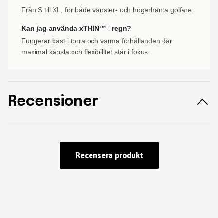
Från S till XL, för både vänster- och högerhänta golfare.
Kan jag använda xTHIN™ i regn?
Fungerar bäst i torra och varma förhållanden där
maximal känsla och flexibilitet står i fokus.
Recensioner
Recensera produkt