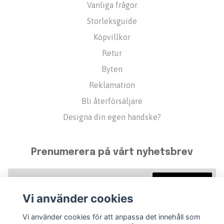
Vanliga frågor
Storleksguide
Köpvillkor
Retur
Byten
Reklamation
Bli återförsäljare
Designa din egen handske?
Prenumerera på vårt nyhetsbrev
Prenumerera
Vi använder cookies
Vi använder cookies för att anpassa det innehåll som