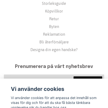
Storleksguide
Köpvillkor
Retur
Byten
Reklamation
Bli återförsäljare
Designa din egen handske?
Prenumerera på vårt nyhetsbrev
Prenumerera
Vi använder cookies
Vi använder cookies för att anpassa det innehåll som
visas för dig och för att du ska få bästa tänkbara
upplevelse när du handlar hos oss.