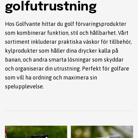
golfutrustning
Hos Golfvante hittar du golf förvaringsprodukter
som kombinerar funktion, stil och hållbarhet. Vårt
sortiment inkluderar praktiska väskor för tillbehör,
kylprodukter som håller dina drycker kalla på
banan, och andra smarta lösningar som skyddar
och organiserar din utrustning. Perfekt för golfare
som vill ha ordning och maximera sin
spelupplevelse.