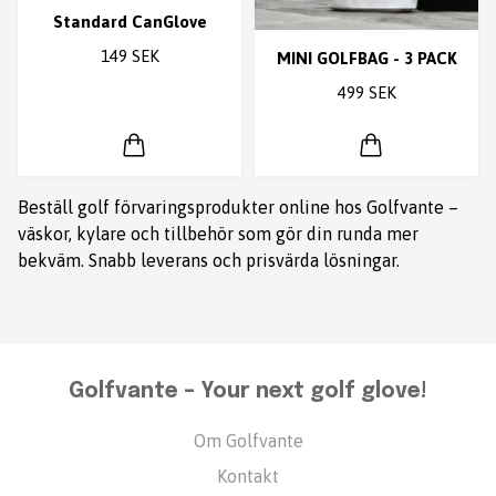
Standard CanGlove
149 SEK
MINI GOLFBAG - 3 PACK
499 SEK
Beställ golf förvaringsprodukter online hos Golfvante –
väskor, kylare och tillbehör som gör din runda mer
bekväm. Snabb leverans och prisvärda lösningar.
Golfvante – Your next golf glove!
Om Golfvante
Kontakt