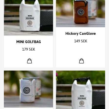
Hickory CanGlove
149 SEK
MINI GOLFBAG
179 SEK