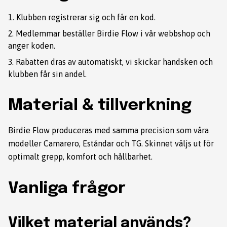
Klubben registrerar sig och får en kod.
Medlemmar beställer Birdie Flow i vår webbshop och
anger koden.
Rabatten dras av automatiskt, vi skickar handsken och
klubben får sin andel.
Material & tillverkning
Birdie Flow produceras med samma precision som våra
modeller Camarero, Estándar och TG. Skinnet väljs ut för
optimalt grepp, komfort och hållbarhet.
Vanliga frågor
Vilket material används?