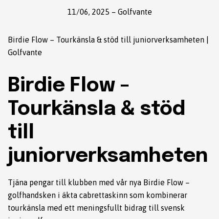
11/06, 2025
–
Golfvante
Birdie Flow – Tourkänsla & stöd till juniorverksamheten |
Golfvante
Birdie Flow –
Tourkänsla & stöd
till
juniorverksamheten
Tjäna pengar till klubben med vår nya Birdie Flow –
golfhandsken i äkta cabrettaskinn som kombinerar
tourkänsla med ett meningsfullt bidrag till svensk