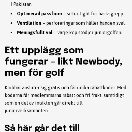
i Pakistan.
Optimerad passform
– sitter tight för bästa grepp.
Ventilation
– perforeringar som håller handen sval.
Meningsfullt val
– varje köp stödjer juniorgolfen.
Ett upplägg som
fungerar – likt Newbody,
men för golf
Klubbar ansluter sig gratis och får unika rabattkoder. Med
koderna får medlemmarna rabatt och fri frakt, samtidigt
som en del av intäkten går direkt till
juniorverksamheten.
Så här går det till