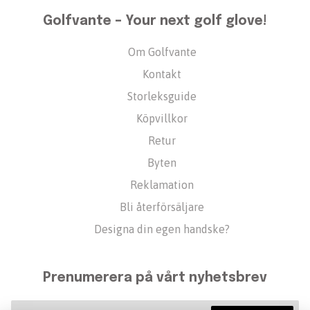
Golfvante – Your next golf glove!
Om Golfvante
Kontakt
Storleksguide
Köpvillkor
Retur
Byten
Reklamation
Bli återförsäljare
Designa din egen handske?
Prenumerera på vårt nyhetsbrev