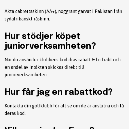
Äkta cabrettaskinn (AA+), noggrant garvat i Pakistan från
sydafrikanskt råskinn.
Hur stödjer köpet
juniorverksamheten?
När du använder klubbens kod dras rabatt & fri frakt och
en andel av intäkten skickas direkt till
juniorverksamheten.
Hur får jag en rabattkod?
Kontakta din golfklubb för att se om de är anslutna och få
deras kod.