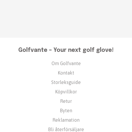
Golfvante – Your next golf glove!
Om Golfvante
Kontakt
Storleksguide
Köpvillkor
Retur
Byten
Reklamation
Bli återförsäljare