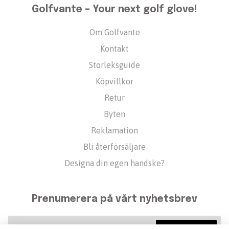
Golfvante – Your next golf glove!
Om Golfvante
Kontakt
Storleksguide
Köpvillkor
Retur
Byten
Reklamation
Bli återförsäljare
Designa din egen handske?
Prenumerera på vårt nyhetsbrev