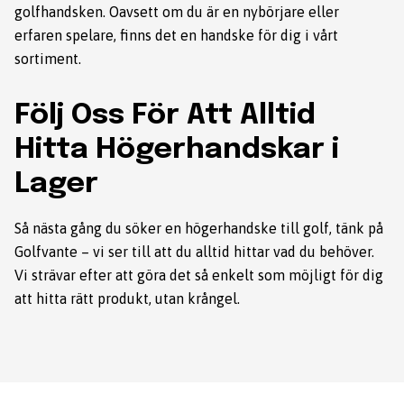
golfhandsken. Oavsett om du är en nybörjare eller
erfaren spelare, finns det en handske för dig i vårt
sortiment.
Följ Oss För Att Alltid
Hitta Högerhandskar i
Lager
Så nästa gång du söker en högerhandske till golf, tänk på
Golfvante – vi ser till att du alltid hittar vad du behöver.
Vi strävar efter att göra det så enkelt som möjligt för dig
att hitta rätt produkt, utan krångel.