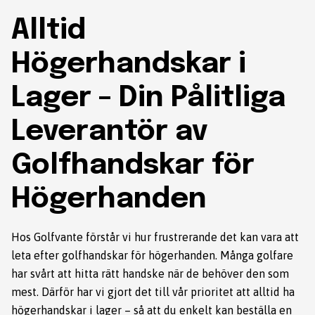
Alltid
Högerhandskar i
Lager – Din Pålitliga
Leverantör av
Golfhandskar för
Högerhanden
Hos Golfvante förstår vi hur frustrerande det kan vara att
leta efter golfhandskar för högerhanden. Många golfare
har svårt att hitta rätt handske när de behöver den som
mest. Därför har vi gjort det till vår prioritet att alltid ha
högerhandskar i lager – så att du enkelt kan beställa en