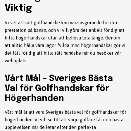
Viktig
Vi vet att rätt golfhandske kan vara avgörande för din
prestation på banan, och vi vill göra det enkelt för dig att
hitta högerhandskar utan att behöva leta länge. Genom
att alltid hålla våra lager fyllda med högerhandskar gör vi
det lätt för dig att hitta rätt handske när du besöker vår
webbplats.
Vårt Mål – Sveriges Bästa
Val för Golfhandskar för
Högerhanden
Vårt mål är att vara Sveriges bästa val för golfhandskar för
högerhanden. Vi vill se till att varje golfare får den bästa
upplevelsen när de letar efter den perfekta