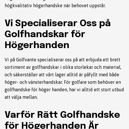
högkvalitativ högerhandske när behovet uppstår.
Vi Specialiserar Oss på
Golfhandskar för
Högerhanden
Vi på Golfvante specialiserar oss på att erbjuda ett brett
sortiment av golfhandskar i olika storlekar och material,
och säkerställer att vårt lager alltid är påfyllt med både
höger- och vänsterhandskar. För golfare som behöver en
golfhandske för höger handen, har vi alltid ett stort utbud
att välja mellan.
Varför Rätt Golfhandske
för Högerhanden Är