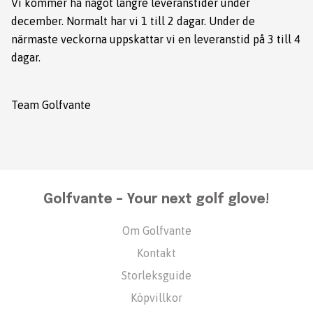
Vi kommer ha något längre leveranstider under
december. Normalt har vi 1 till 2 dagar. Under de
närmaste veckorna uppskattar vi en leveranstid på 3 till 4
dagar.
Team Golfvante
Golfvante – Your next golf glove!
Om Golfvante
Kontakt
Storleksguide
Köpvillkor