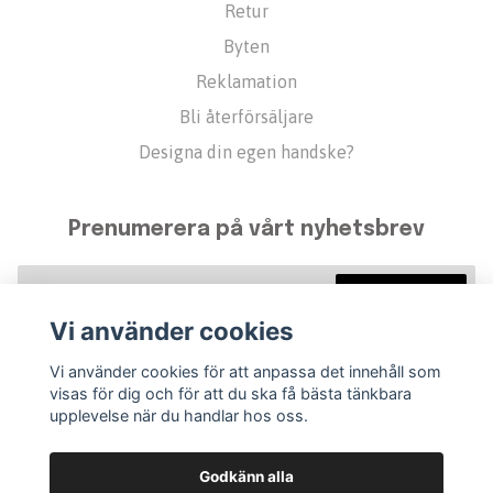
Retur
Byten
Reklamation
Bli återförsäljare
Designa din egen handske?
Prenumerera på vårt nyhetsbrev
Prenumerera
Vi använder cookies
Vi använder cookies för att anpassa det innehåll som
visas för dig och för att du ska få bästa tänkbara
upplevelse när du handlar hos oss.
Godkänn alla