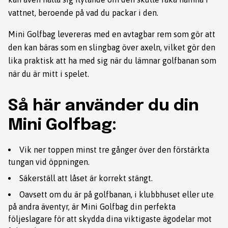
vattnet, beroende på vad du packar i den.
Mini Golfbag levereras med en avtagbar rem som gör att
den kan bäras som en slingbag över axeln, vilket gör den
lika praktisk att ha med sig när du lämnar golfbanan som
när du är mitt i spelet.
Så här använder du din
Mini Golfbag:
Vik ner toppen minst tre gånger över den förstärkta
tungan vid öppningen.
Säkerställ att låset är korrekt stängt.
Oavsett om du är på golfbanan, i klubbhuset eller ute
på andra äventyr, är Mini Golfbag din perfekta
följeslagare för att skydda dina viktigaste ägodelar mot