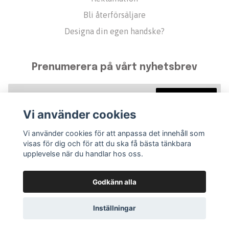
Bli återförsäljare
Designa din egen handske?
Prenumerera på vårt nyhetsbrev
Prenumerera
Vi använder cookies
Vi använder cookies för att anpassa det innehåll som
visas för dig och för att du ska få bästa tänkbara
upplevelse när du handlar hos oss.
Godkänn alla
Inställningar
© 2026 Golfvante
–
Powered by Quickbutik