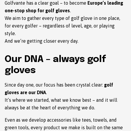
Golfvante has a clear goal – to become
Europe’s leading
one-stop shop for golf gloves
.
We aim to gather every type of golf glove in one place,
for every golfer – regardless of level, age, or playing
style.
And we’re getting closer every day.
Our DNA – always golf
gloves
Since day one, our focus has been crystal clear:
golf
gloves are our DNA
.
It’s where we started, what we know best – and it will
always be at the heart of everything we do.
Even as we develop accessories like tees, towels, and
green tools, every product we make is built on the same