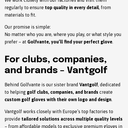
regularly to ensure
top quality in every detail
, from
materials to fit.
Our promise is simple:
No matter who you are, where you play, or what style you
prefer – at
Golfvante, you’ll find your perfect glove
.
For clubs, companies,
and brands – Vantgolf
Behind Golfvante is our sister brand
Vantgolf
, dedicated
to helping
golf clubs, companies, and brands
create
custom golf gloves with their own logo and design
.
Vantgolf works closely with Europe’s top factories to
provide
tailored solutions across multiple quality levels
– from affordable models to exclusive premium gloves in