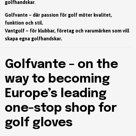
golfhandskar
.
Golfvante – där passion för golf möter kvalitet,
funktion och stil.
Vantgolf – för klubbar, företag och varumärken som vill
skapa egna golfhandskar.
Golfvante – on the
way to becoming
Europe’s leading
one-stop shop for
golf gloves