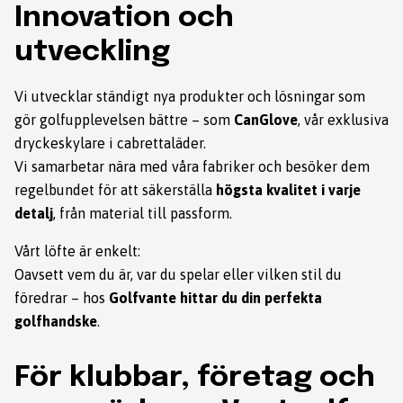
Innovation och
utveckling
Vi utvecklar ständigt nya produkter och lösningar som
gör golfupplevelsen bättre – som
CanGlove
, vår exklusiva
dryckeskylare i cabrettaläder.
Vi samarbetar nära med våra fabriker och besöker dem
regelbundet för att säkerställa
högsta kvalitet i varje
detalj
, från material till passform.
Vårt löfte är enkelt:
Oavsett vem du är, var du spelar eller vilken stil du
föredrar – hos
Golfvante hittar du din perfekta
golfhandske
.
För klubbar, företag och