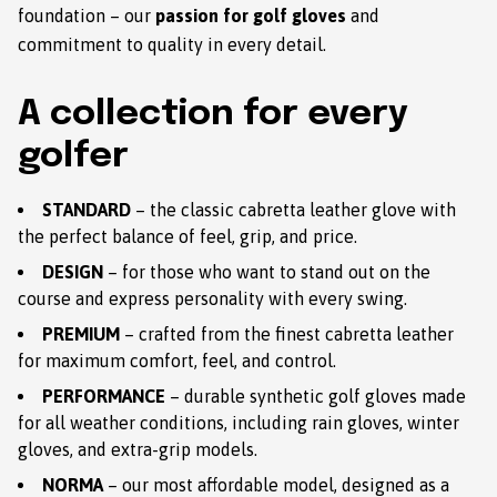
foundation – our
passion for golf gloves
and
commitment to quality in every detail.
A collection for every
golfer
STANDARD
– the classic cabretta leather glove with
the perfect balance of feel, grip, and price.
DESIGN
– for those who want to stand out on the
course and express personality with every swing.
PREMIUM
– crafted from the finest cabretta leather
for maximum comfort, feel, and control.
PERFORMANCE
– durable synthetic golf gloves made
for all weather conditions, including rain gloves, winter
gloves, and extra-grip models.
NORMA
– our most affordable model, designed as a