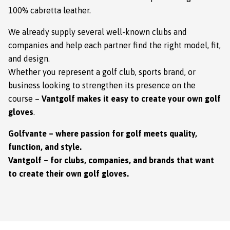
100% cabretta leather.
We already supply several well-known clubs and
companies and help each partner find the right model, fit,
and design.
Whether you represent a golf club, sports brand, or
business looking to strengthen its presence on the
course –
Vantgolf makes it easy to create your own golf
gloves
.
Golfvante – where passion for golf meets quality,
function, and style.
Vantgolf – for clubs, companies, and brands that want
to create their own golf gloves.