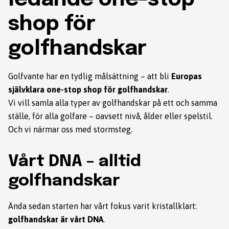
shop för
golfhandskar
Golfvante har en tydlig målsättning – att bli
Europas
självklara one-stop shop för golfhandskar
.
Vi vill samla alla typer av golfhandskar på ett och samma
ställe, för alla golfare – oavsett nivå, ålder eller spelstil.
Och vi närmar oss med stormsteg.
Vårt DNA – alltid
golfhandskar
Ända sedan starten har vårt fokus varit kristallklart:
golfhandskar är vårt DNA
.