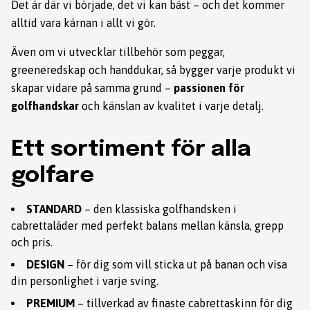
Det är där vi började, det vi kan bäst – och det kommer
alltid vara kärnan i allt vi gör.
Även om vi utvecklar tillbehör som peggar,
greeneredskap och handdukar, så bygger varje produkt vi
skapar vidare på samma grund –
passionen för
golfhandskar
och känslan av kvalitet i varje detalj.
Ett sortiment för alla
golfare
STANDARD
– den klassiska golfhandsken i
cabrettaläder med perfekt balans mellan känsla, grepp
och pris.
DESIGN
– för dig som vill sticka ut på banan och visa
din personlighet i varje sving.
PREMIUM
– tillverkad av finaste cabrettaskinn för dig