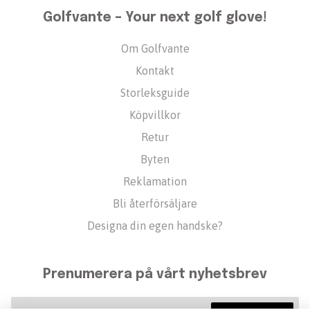
Golfvante – Your next golf glove!
Om Golfvante
Kontakt
Storleksguide
Köpvillkor
Retur
Byten
Reklamation
Bli återförsäljare
Designa din egen handske?
Prenumerera på vårt nyhetsbrev