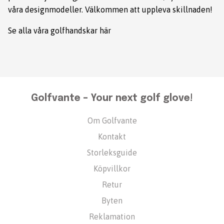
våra designmodeller. Välkommen att uppleva skillnaden!
Se alla våra golfhandskar här
Golfvante – Your next golf glove!
Om Golfvante
Kontakt
Storleksguide
Köpvillkor
Retur
Byten
Reklamation