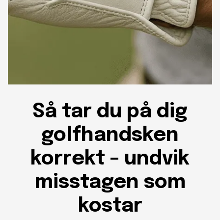
Så tar du på dig
golfhandsken
korrekt – undvik
misstagen som
kostar