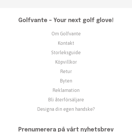
Golfvante – Your next golf glove!
Om Golfvante
Kontakt
Storleksguide
Köpvillkor
Retur
Byten
Reklamation
Bli återförsäljare
Designa din egen handske?
Prenumerera på vårt nyhetsbrev