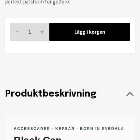
perfekt passform för golfare.
Lägg i korgen
Produktbeskrivning
ACCESSOARER · KEPSAR · BORN IN SVEDALA