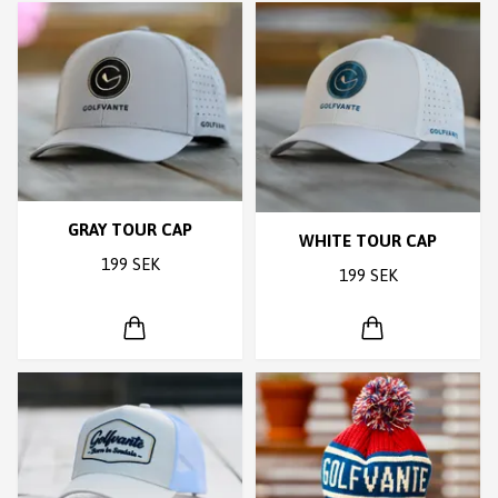
GRAY TOUR CAP
WHITE TOUR CAP
199 SEK
199 SEK