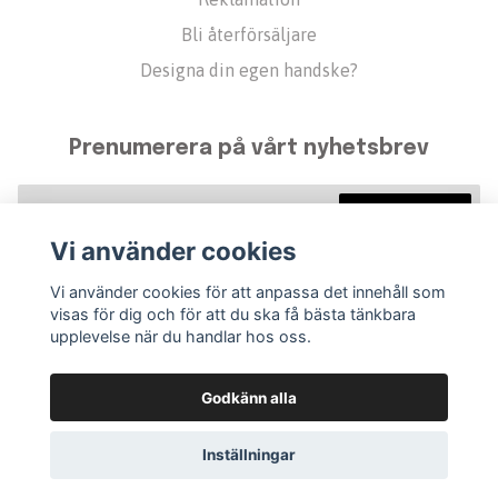
Bli återförsäljare
Designa din egen handske?
Prenumerera på vårt nyhetsbrev
Prenumerera
Vi använder cookies
Vi använder cookies för att anpassa det innehåll som
visas för dig och för att du ska få bästa tänkbara
upplevelse när du handlar hos oss.
Godkänn alla
Inställningar
© 2026 Golfvante
–
Powered by Quickbutik