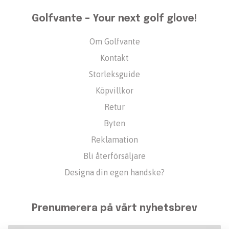
Golfvante – Your next golf glove!
Om Golfvante
Kontakt
Storleksguide
Köpvillkor
Retur
Byten
Reklamation
Bli återförsäljare
Designa din egen handske?
Prenumerera på vårt nyhetsbrev