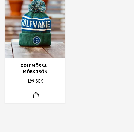
GOLFMÖSSA -
MÖRKGRÖN
199 SEK