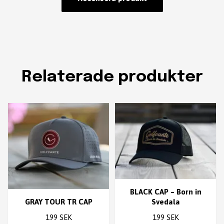
Relaterade produkter
BLACK CAP – Born in
Svedala
GRAY TOUR TR CAP
199 SEK
199 SEK