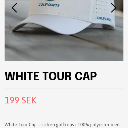
WHITE TOUR CAP
199 SEK
White Tour Cap – stilren golfkeps i 100% polyester med