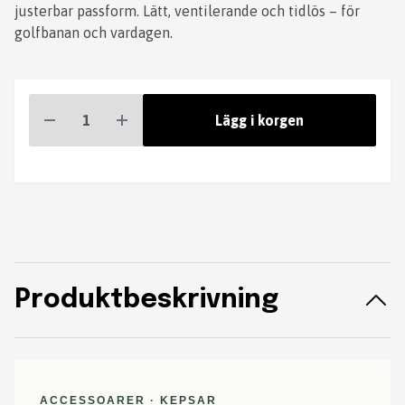
justerbar passform. Lätt, ventilerande och tidlös – för
golfbanan och vardagen.
Lägg i korgen
Produktbeskrivning
ACCESSOARER · KEPSAR