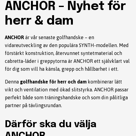
ANCHOR – Nyhet för
herr & dam
ANCHOR
är vår senaste golfhandske – en
vidareutveckling av den populära SYNTH-modellen. Med
förstärkt konstruktion, återvunnet syntetmaterial och
cabretta-läder i greppytorna är ANCHOR ett självklart val
för dig som vill ha känsla, grepp och hållbarhet i ett.
Denna
golfhandske för herr och dam
kombinerar lätt
vikt och ventilation med ökad slitstyrka. ANCHOR passar
perfekt både som träningshandske och som din pålitliga
partner på tävlingsrundan.
Därför ska du välja