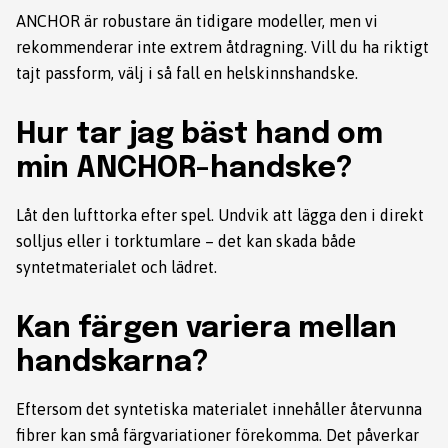
ANCHOR är robustare än tidigare modeller, men vi
rekommenderar inte extrem åtdragning. Vill du ha riktigt
tajt passform, välj i så fall en helskinnshandske.
Hur tar jag bäst hand om
min ANCHOR-handske?
Låt den lufttorka efter spel. Undvik att lägga den i direkt
solljus eller i torktumlare – det kan skada både
syntetmaterialet och lädret.
Kan färgen variera mellan
handskarna?
Eftersom det syntetiska materialet innehåller återvunna
fibrer kan små färgvariationer förekomma. Det påverkar