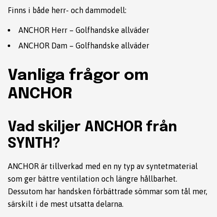
Finns i både herr- och dammodell:
ANCHOR Herr – Golfhandske allväder
ANCHOR Dam – Golfhandske allväder
Vanliga frågor om
ANCHOR
Vad skiljer ANCHOR från
SYNTH?
ANCHOR är tillverkad med en ny typ av syntetmaterial
som ger bättre ventilation och längre hållbarhet.
Dessutom har handsken förbättrade sömmar som tål mer,
särskilt i de mest utsatta delarna.