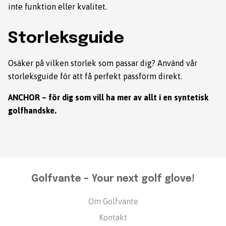
inte funktion eller kvalitet.
Storleksguide
Osäker på vilken storlek som passar dig? Använd vår
storleksguide
för att få perfekt passform direkt.
ANCHOR – för dig som vill ha mer av allt i en syntetisk
golfhandske.
Golfvante – Your next golf glove!
Om Golfvante
Kontakt