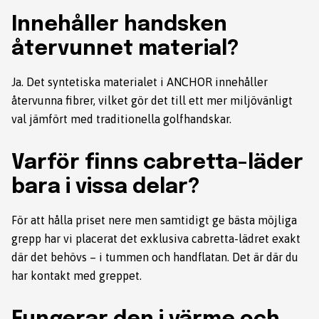
Innehåller handsken
återvunnet material?
Ja. Det syntetiska materialet i ANCHOR innehåller
återvunna fibrer, vilket gör det till ett mer miljövänligt
val jämfört med traditionella golfhandskar.
Varför finns cabretta-läder
bara i vissa delar?
För att hålla priset nere men samtidigt ge bästa möjliga
grepp har vi placerat det exklusiva cabretta-lädret exakt
där det behövs – i tummen och handflatan. Det är där du
har kontakt med greppet.