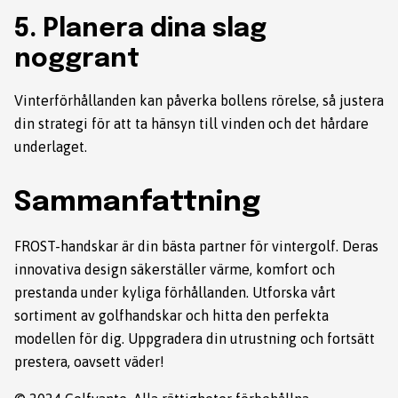
5. Planera dina slag
noggrant
Vinterförhållanden kan påverka bollens rörelse, så justera
din strategi för att ta hänsyn till vinden och det hårdare
underlaget.
Sammanfattning
FROST-handskar är din bästa partner för vintergolf. Deras
innovativa design säkerställer värme, komfort och
prestanda under kyliga förhållanden. Utforska vårt
sortiment av
golfhandskar
och hitta den perfekta
modellen för dig. Uppgradera din utrustning och fortsätt
prestera, oavsett väder!