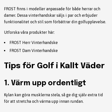
FROST finns i modeller anpassade för både herrar och
damer. Dessa vinterhandskar säljs i par och erbjuder
funktionalitet och stil som förbättrar din golfupplevelse.
Utforska våra produkter här:
FROST Herr Vinterhandske
FROST Dam Vinterhandske
Tips för Golf i Kallt Väder
1. Värm upp ordentligt
Kylan kan göra musklerna stela, så ge dig själv extra tid
för att stretcha och värma upp innan rundan.