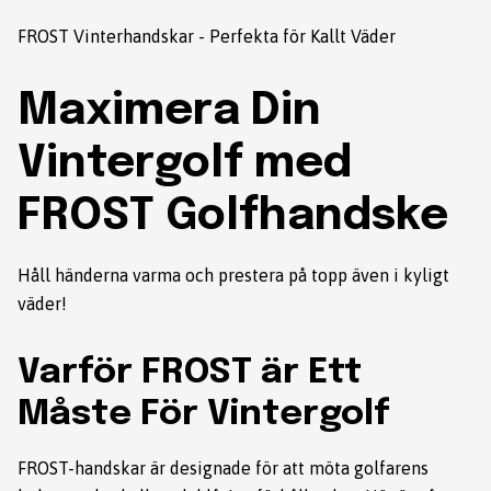
FROST Vinterhandskar - Perfekta för Kallt Väder
Maximera Din
Vintergolf med
FROST Golfhandske
Håll händerna varma och prestera på topp även i kyligt
väder!
Varför FROST är Ett
Måste För Vintergolf
FROST-handskar är designade för att möta golfarens